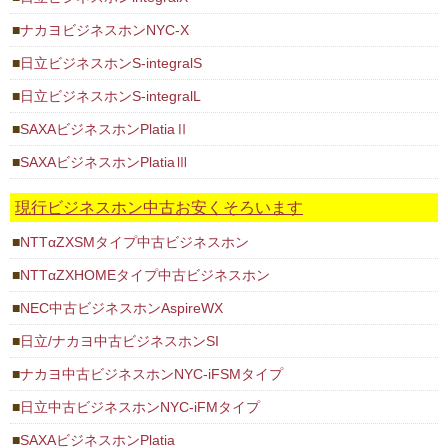
ナカヨビジネスホンNYC-X
日立ビジネスホンS-integralS
日立ビジネスホンS-integralL
SAXAビジネスホンPlatiaⅡ
SAXAビジネスホンPlatiaⅢ
現行ビジネスホン中古お安くそろいます
NTTαZXSMタイプ中古ビジネスホン
NTTαZXHOMEタイプ中古ビジネスホン
NEC中古ビジネスホンAspireWX
日立/ナカヨ中古ビジネスホンSI
ナカヨ中古ビジネスホンNYC-iFSMタイプ
日立中古ビジネスホンNYC-iFMタイプ
SAXAビジネスホンPlatia