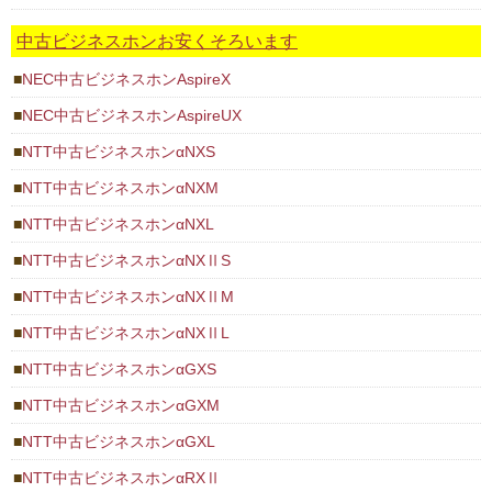
中古ビジネスホンお安くそろいます
NEC中古ビジネスホンAspireX
NEC中古ビジネスホンAspireUX
NTT中古ビジネスホンαNXS
NTT中古ビジネスホンαNXM
NTT中古ビジネスホンαNXL
NTT中古ビジネスホンαNXⅡS
NTT中古ビジネスホンαNXⅡM
NTT中古ビジネスホンαNXⅡL
NTT中古ビジネスホンαGXS
NTT中古ビジネスホンαGXM
NTT中古ビジネスホンαGXL
NTT中古ビジネスホンαRXⅡ