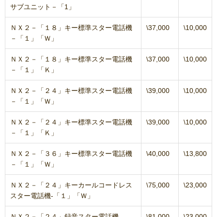
サブユニット－「1」
ＮＸ２－「１８」キー標準スター電話機
\37,000
\10,000
－「１」「Ｗ」
ＮＸ２－「１８」キー標準スター電話機
\37,000
\10,000
－「１」「Ｋ」
ＮＸ２－「２４」キー標準スター電話機
\39,000
\10,000
－「１」「Ｗ」
ＮＸ２－「２４」キー標準スター電話機
\39,000
\10,000
－「１」「Ｋ」
ＮＸ２－「３６」キー標準スター電話機
\40,000
\13,800
－「１」「Ｗ」
ＮＸ２－「２４」キーカールコードレス
\75,000
\23,000
スター電話機‐「１」「Ｗ」
ＮＸ２－「２４」録音スター電話機‐
\81,000
\23,000