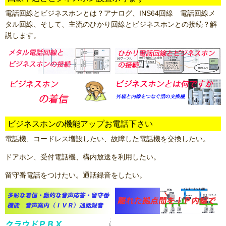
電話回線とビジネスホンとは？アナログ、INS64回線 電話回線メ
タル回線、そして、主流のひかり回線とビジネスホンとの接続？解
説します。
ビジネスホンの機能アップお電話下さい
電話機、コードレス増設したい、故障した電話機を交換したい。
ドアホン、受付電話機、構内放送を利用したい。
留守番電話をつけたい。通話録音をしたい。