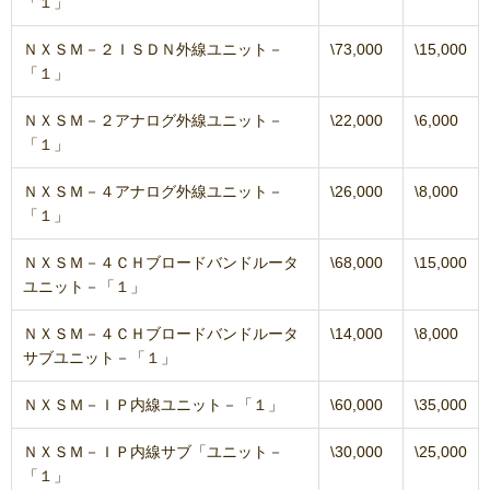
「１」
ＮＸＳＭ－２ＩＳＤＮ外線ユニット－
\73,000
\15,000
「１」
ＮＸＳＭ－２アナログ外線ユニット－
\22,000
\6,000
「１」
ＮＸＳＭ－４アナログ外線ユニット－
\26,000
\8,000
「１」
ＮＸＳＭ－４ＣＨブロードバンドルータ
\68,000
\15,000
ユニット－「１」
ＮＸＳＭ－４ＣＨブロードバンドルータ
\14,000
\8,000
サブユニット－「１」
ＮＸＳＭ－ＩＰ内線ユニット－「１」
\60,000
\35,000
ＮＸＳＭ－ＩＰ内線サブ「ユニット－
\30,000
\25,000
「１」