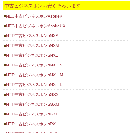
中古ビジネスホンお安くそろいます
NEC中古ビジネスホンAspireX
NEC中古ビジネスホンAspireUX
NTT中古ビジネスホンαNXS
NTT中古ビジネスホンαNXM
NTT中古ビジネスホンαNXL
NTT中古ビジネスホンαNXⅡS
NTT中古ビジネスホンαNXⅡM
NTT中古ビジネスホンαNXⅡL
NTT中古ビジネスホンαGXS
NTT中古ビジネスホンαGXM
NTT中古ビジネスホンαGXL
NTT中古ビジネスホンαRXⅡ