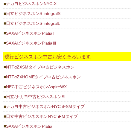
ナカヨビジネスホンNYC-X
日立ビジネスホンS-integralS
日立ビジネスホンS-integralL
SAXAビジネスホンPlatiaⅡ
SAXAビジネスホンPlatiaⅢ
現行ビジネスホン中古お安くそろいます
NTTαZXSMタイプ中古ビジネスホン
NTTαZXHOMEタイプ中古ビジネスホン
NEC中古ビジネスホンAspireWX
日立/ナカヨ中古ビジネスホンSI
ナカヨ中古ビジネスホンNYC-iFSMタイプ
日立中古ビジネスホンNYC-iFMタイプ
SAXAビジネスホンPlatia