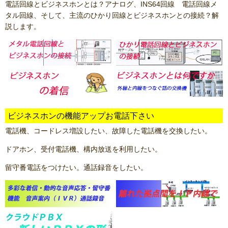
電話回線とビジネスホンとは？アナログ、INS64回線 電話回線メ
タル回線、そして、主流のひかり回線とビジネスホンとの接続？解
説します。
ビジネスホンの機能アップお電話下さい
電話機、コードレス増設したい、故障した電話機を交換したい。
ドアホン、受付電話機、構内放送を利用したい。
留守番電話をつけたい。通話録音をしたい。