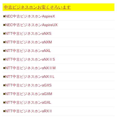
中古ビジネスホンお安くそろいます
NEC中古ビジネスホンAspireX
NEC中古ビジネスホンAspireUX
NTT中古ビジネスホンαNXS
NTT中古ビジネスホンαNXM
NTT中古ビジネスホンαNXL
NTT中古ビジネスホンαNXⅡS
NTT中古ビジネスホンαNXⅡM
NTT中古ビジネスホンαNXⅡL
NTT中古ビジネスホンαGXS
NTT中古ビジネスホンαGXM
NTT中古ビジネスホンαGXL
NTT中古ビジネスホンαRXⅡ