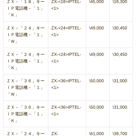
ＺＸ－「１８」キー
ZX-<18>IPTEL-
\45,000
\18,300
ＩＰ電話機－「１」
<1>
「Ｋ」
ＺＸ－「２４」キー
ZX-<24>IPTEL-
\49,000
\30,450
ＩＰ電話機－「１」
<1>
「Ｗ」
ＺＸ－「２４」キー
ZX-<24>IPTEL-
\49,000
\30,450
ＩＰ電話機－「１」
<1>
「Ｋ」
ＺＸ－「３６」キー
ZX-<36>IPTEL-
\50,000
\31,000
ＩＰ電話機－「１」
<1>
「Ｗ」
ＺＸ－「３６」キー
ZX-<36>IPTEL-
\50,000
\31,000
ＩＰ電話機－「１」
<1>
「Ｋ」
ＺＸ－「２４」キー
ZX-
\61,000
\38,700