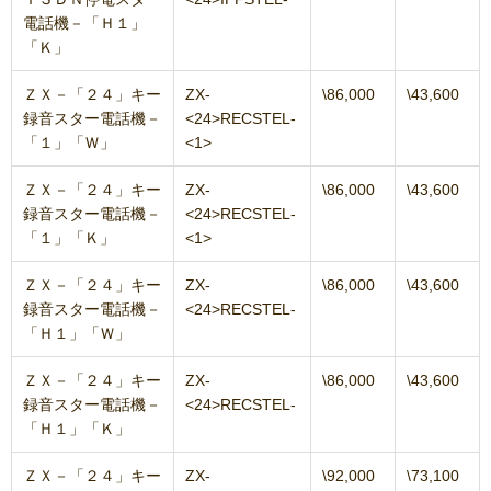
電話機－「Ｈ１」
「Ｋ」
ＺＸ－「２４」キー
ZX-
\86,000
\43,600
録音スター電話機－
<24>RECSTEL-
「１」「Ｗ」
<1>
ＺＸ－「２４」キー
ZX-
\86,000
\43,600
録音スター電話機－
<24>RECSTEL-
「１」「Ｋ」
<1>
ＺＸ－「２４」キー
ZX-
\86,000
\43,600
録音スター電話機－
<24>RECSTEL-
「Ｈ１」「Ｗ」
ＺＸ－「２４」キー
ZX-
\86,000
\43,600
録音スター電話機－
<24>RECSTEL-
「Ｈ１」「Ｋ」
ＺＸ－「２４」キー
ZX-
\92,000
\73,100