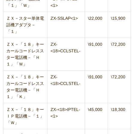
「１」「Ｗ」
<1>
ＺＸ－スター単体電
ZX-SSLAP<1>
\22,000
\15,900
話機アダプタ－
「１」
ＺＸ－「１８」キー
ZX-
\91,000
\72,200
カールコードレスス
<18>CCLSTEL-
ター電話機－「Ｈ
１」「Ｗ」
ＺＸ－「１８」キー
ZX-
\91,000
\72,200
カールコードレスス
<18>CCLSTEL-
ター電話機－「Ｈ
１」「Ｋ」
ＺＸ－「１８」キー
ZX-<18>IPTEL-
\45,000
\18,300
ＩＰ電話機－「１」
<1>
「Ｗ」