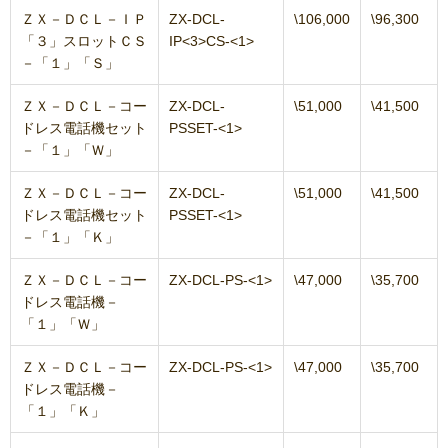
ＺＸ－ＤＣＬ－ＩＰ
ZX-DCL-
\106,000
\96,300
「３」スロットＣＳ
IP<3>CS-<1>
－「１」「Ｓ」
ＺＸ－ＤＣＬ－コー
ZX-DCL-
\51,000
\41,500
ドレス電話機セット
PSSET-<1>
－「１」「Ｗ」
ＺＸ－ＤＣＬ－コー
ZX-DCL-
\51,000
\41,500
ドレス電話機セット
PSSET-<1>
－「１」「Ｋ」
ＺＸ－ＤＣＬ－コー
ZX-DCL-PS-<1>
\47,000
\35,700
ドレス電話機－
「１」「Ｗ」
ＺＸ－ＤＣＬ－コー
ZX-DCL-PS-<1>
\47,000
\35,700
ドレス電話機－
「１」「Ｋ」