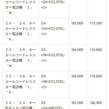
カールコードレスス
<24>CCLSTEL-
ター電話機‐「１」
<1>
「Ｗ」
ＺＸ－「２４」キー
ZX-
\92,000
\73,100
カールコードレスス
<24>CCLSTEL-
ター電話機‐「１」
<1>
「Ｋ」
ＺＸ－「３６」キー
ZX-
\94,000
\74,600
カールコードレスス
<36>CCLSTEL-
ター電話機‐「１」
<1>
「Ｗ」
ＺＸ－「３６」キー
ZX-
\94,000
\74,600
カールコードレスス
<36>CCLSTEL-
ター電話機‐「１」
<1>
「Ｋ」
ＺＸ－「２４」キー
ZX-
\55,000
\36,300
防水スター電話機－
<24>WPSTEL-