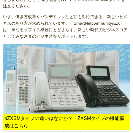
注文ください。
いま、働き方改革やパンデミックなどにも対応できる、新しいビジ
ネスのあり方が求められています。「SmartNetcommunityαZX」
は、単なるオフィス機器にとどまらず、新しい時代のビジネスコア
としてみなさまのビジネスをサポートします。
αZXSMタイプの違いはなにか？ ZXSMタイプの機能構
成はこちら