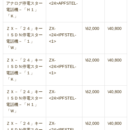
アナログ停電スター
<24>APFSTEL-
電話機－「Ｈ１」
「Ｋ」
ＺＸ－「２４」キー
ZX-
\62,000
\40,800
ＩＳＤＮ停電スター
<24>IPFSTEL-
電話機－「１」
<1>
「Ｗ」
ＺＸ－「２４」キー
ZX-
\62,000
\40,800
ＩＳＤＮ停電スター
<24>IPFSTEL-
電話機－「１」
<1>
「Ｋ」
ＺＸ－「２４」キー
ZX-
\62,000
\40,800
ＩＳＤＮ停電スター
<24>IPFSTEL-
電話機－「Ｈ１」
「Ｗ」
ＺＸ－「２４」キー
ZX-
\62,000
\40,800
ＩＳＤＮ停電スター
<24>IPFSTEL-