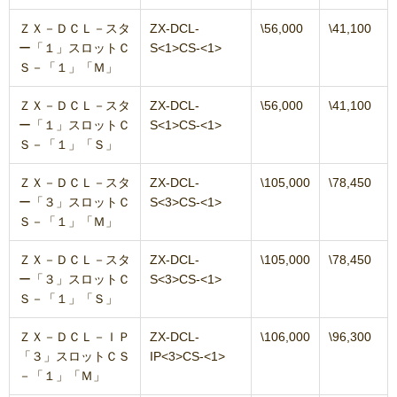
ＺＸ－ＤＣＬ－スタ
ZX-DCL-
\56,000
\41,100
ー「１」スロットＣ
S<1>CS-<1>
Ｓ－「１」「Ｍ」
ＺＸ－ＤＣＬ－スタ
ZX-DCL-
\56,000
\41,100
ー「１」スロットＣ
S<1>CS-<1>
Ｓ－「１」「Ｓ」
ＺＸ－ＤＣＬ－スタ
ZX-DCL-
\105,000
\78,450
ー「３」スロットＣ
S<3>CS-<1>
Ｓ－「１」「Ｍ」
ＺＸ－ＤＣＬ－スタ
ZX-DCL-
\105,000
\78,450
ー「３」スロットＣ
S<3>CS-<1>
Ｓ－「１」「Ｓ」
ＺＸ－ＤＣＬ－ＩＰ
ZX-DCL-
\106,000
\96,300
「３」スロットＣＳ
IP<3>CS-<1>
－「１」「Ｍ」