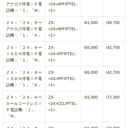
アナログ停電ＩＰ電
<24>APFIPTEL-
話機－「１」「Ｗ」
<1>
ＺＸ－「２４」キー
ZX-
\61,000
\38,700
アナログ停電ＩＰ電
<24>APFIPTEL-
話機－「１」「Ｋ」
<1>
ＺＸ－「２４」キー
ZX-
\65,000
\42,700
ＩＳＤＮ停電ＩＰ電
<24>IPFIPTEL-
話機－「１」「Ｗ」
<1>
ＺＸ－「２４」キー
ZX-
\65,000
\42,700
ＩＳＤＮ停電ＩＰ電
<24>IPFIPTEL-
話機－「１」「Ｋ」
<1>
ＺＸ－「２４」キー
ZX-
\91,000
\72,300
カールコードレスＩ
<24>CCLIPTEL-
Ｐ電話機‐「１」
<1>
「Ｗ」