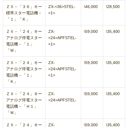
ＺＸ－「３６」キー
ZX-<36>STEL-
\46,000
\28,500
標準スター電話機－
<1>
「１」「Ｋ」
ＺＸ－「２４」キー
ZX-
\59,000
\35,400
アナログ停電スター
<24>APFSTEL-
電話機－「１」
<1>
「Ｗ」
ＺＸ－「２４」キー
ZX-
\59,000
\35,400
アナログ停電スター
<24>APFSTEL-
電話機－「１」
<1>
「Ｋ」
ＺＸ－「２４」キー
ZX-
\59,000
\35,400
アナログ停電スター
<24>APFSTEL-
電話機－「Ｈ１」
「Ｗ」
ＺＸ－「２４」キー
ZX-
\59,000
\35,400