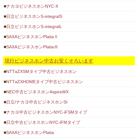
ナカヨビジネスホンNYC-X
日立ビジネスホンS-integralS
日立ビジネスホンS-integralL
SAXAビジネスホンPlatiaⅡ
SAXAビジネスホンPlatiaⅢ
現行ビジネスホン中古お安くそろいます
NTTαZXSMタイプ中古ビジネスホン
NTTαZXHOMEタイプ中古ビジネスホン
NEC中古ビジネスホンAspireWX
日立/ナカヨ中古ビジネスホンSI
ナカヨ中古ビジネスホンNYC-iFSMタイプ
日立中古ビジネスホンNYC-iFMタイプ
SAXAビジネスホンPlatia