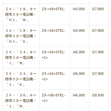
ＺＸ－「１８」キー
ZX-<18>STEL-
\43,000
\27,800
標準スター電話機－
「Ｈ１」「Ｗ」
ＺＸ－「１８」キー
ZX-<18>STEL-
\43,000
\27,800
標準スター電話機－
「Ｈ１」「Ｋ」
ＺＸ－「２４」キー
ZX-<24>STEL-
\45,000
\27,900
標準スター電話機－
<1>
「１」「Ｗ」
ＺＸ－「２４」キー
ZX-<24>STEL-
\45,000
\27,900
標準スター電話機－
<1>
「１」「Ｋ」
ＺＸ－「３６」キー
ZX-<36>STEL-
\46,000
\28,500
標準スター電話機－
<1>
「１」「Ｗ」