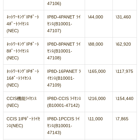
47106)
ﾈｯﾄﾜｰｷﾝｸﾞIPﾎﾟｰﾄ
IP8D-4PANET ﾗｲ
\44,000
\31,460
4ﾎﾟｰﾄﾗｲｾﾝｽ
ｾﾝｽ(B10001-
(NEC)
47107)
ﾈｯﾄﾜｰｷﾝｸﾞIPﾎﾟｰﾄ
IP8D-8PANET ﾗｲ
\88,000
\62,920
8ﾎﾟｰﾄﾗｲｾﾝｽ
ｾﾝｽ(B10001-
(NEC)
47108)
ﾈｯﾄﾜｰｷﾝｸﾞIPﾎﾟｰﾄ
IP8D-16PANET ﾗ
\165,000
\117,975
16ﾎﾟｰﾄﾗｲｾﾝｽ
ｲｾﾝｽ(B10001-
(NEC)
47109)
CCIS機能ﾗｲｾﾝｽ
IP8D-CCIS ﾗｲｾﾝｽ
\216,000
\154,440
(NEC)
(B10001-47142)
CCIS 1IPﾎﾟｰﾄﾗｲｾ
IP8D-1PCCIS ﾗｲ
\11,000
\7,865
ﾝｽ(NEC)
ｾﾝｽ(B10001-
47143)