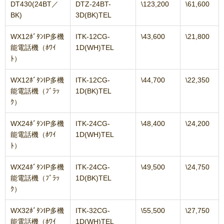
DT430(24BT／
DTZ-24BT-
\123,200
\61,600
BK)
3D(BK)TEL
WX12ﾎﾞﾀﾝIP多機
ITK-12CG-
\43,600
\21,800
能電話機（ﾎﾜｲ
1D(WH)TEL
ﾄ）
WX12ﾎﾞﾀﾝIP多機
ITK-12CG-
\44,700
\22,350
能電話機（ﾌﾞﾗｯ
1D(BK)TEL
ｸ）
WX24ﾎﾞﾀﾝIP多機
ITK-24CG-
\48,400
\24,200
能電話機（ﾎﾜｲ
1D(WH)TEL
ﾄ）
WX24ﾎﾞﾀﾝIP多機
ITK-24CG-
\49,500
\24,750
能電話機（ﾌﾞﾗｯ
1D(BK)TEL
ｸ）
WX32ﾎﾞﾀﾝIP多機
ITK-32CG-
\55,500
\27,750
能電話機（ﾎﾜｲ
1D(WH)TEL