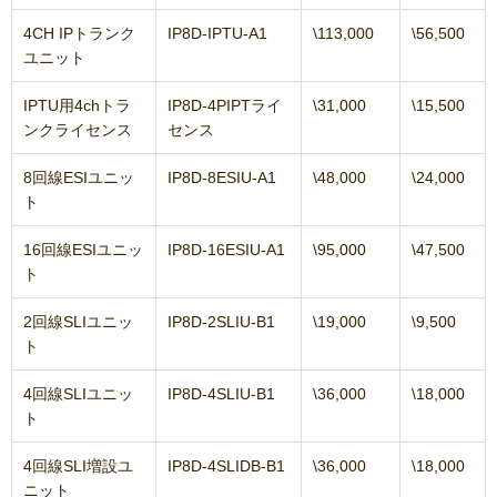
4CH IPトランク
IP8D-IPTU-A1
\113,000
\56,500
ユニット
IPTU用4chトラ
IP8D-4PIPTライ
\31,000
\15,500
ンクライセンス
センス
8回線ESIユニッ
IP8D-8ESIU-A1
\48,000
\24,000
ト
16回線ESIユニッ
IP8D-16ESIU-A1
\95,000
\47,500
ト
2回線SLIユニッ
IP8D-2SLIU-B1
\19,000
\9,500
ト
4回線SLIユニッ
IP8D-4SLIU-B1
\36,000
\18,000
ト
4回線SLI増設ユ
IP8D-4SLIDB-B1
\36,000
\18,000
ニット