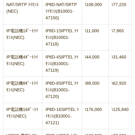
NAT/SRTP ﾗｲｾﾝｽ
IP8D-NAT/SRTP
\108,000
\77,220
(NEC)
ﾗｲｾﾝｽ(B10001-
47150)
IP電話機1ﾎﾟｰﾄﾗｲ
IP8D-1SIPTEL ﾗｲ
\11,000
\7,865
ｾﾝｽ(NEC)
ｾﾝｽ(B10001-
47118)
IP電話機4ﾎﾟｰﾄﾗｲ
IP8D-4SIPTEL ﾗｲ
\44,000
\31,460
ｾﾝｽ(NEC)
ｾﾝｽ(B10001-
47119)
IP電話機8ﾎﾟｰﾄﾗｲ
IP8D-8SIPTEL ﾗｲ
\88,000
\62,920
ｾﾝｽ(NEC)
ｾﾝｽ(B10001-
47120)
IP電話機16ﾎﾟｰﾄﾗ
IP8D-16SIPTEL ﾗ
\176,000
\125,840
ｲｾﾝｽ(NEC)
ｲｾﾝｽ(B10001-
47121)