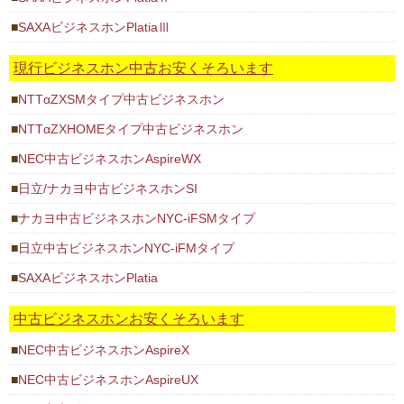
SAXAビジネスホンPlatiaⅢ
現行ビジネスホン中古お安くそろいます
NTTαZXSMタイプ中古ビジネスホン
NTTαZXHOMEタイプ中古ビジネスホン
NEC中古ビジネスホンAspireWX
日立/ナカヨ中古ビジネスホンSI
ナカヨ中古ビジネスホンNYC-iFSMタイプ
日立中古ビジネスホンNYC-iFMタイプ
SAXAビジネスホンPlatia
中古ビジネスホンお安くそろいます
NEC中古ビジネスホンAspireX
NEC中古ビジネスホンAspireUX