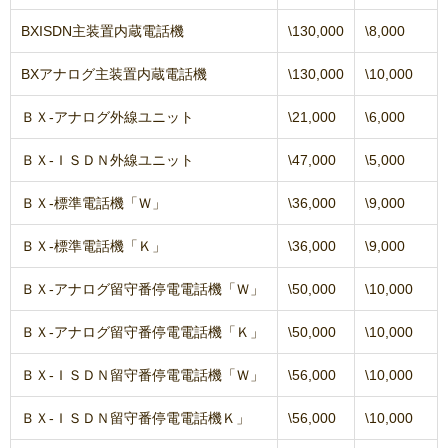
BXISDN主装置内蔵電話機
\130,000
\8,000
BXアナログ主装置内蔵電話機
\130,000
\10,000
ＢＸ-アナログ外線ユニット
\21,000
\6,000
ＢＸ-ＩＳＤＮ外線ユニット
\47,000
\5,000
ＢＸ-標準電話機「Ｗ」
\36,000
\9,000
ＢＸ-標準電話機「Ｋ」
\36,000
\9,000
ＢＸ-アナログ留守番停電電話機「Ｗ」
\50,000
\10,000
ＢＸ-アナログ留守番停電電話機「Ｋ」
\50,000
\10,000
ＢＸ-ＩＳＤＮ留守番停電電話機「Ｗ」
\56,000
\10,000
ＢＸ-ＩＳＤＮ留守番停電電話機Ｋ」
\56,000
\10,000