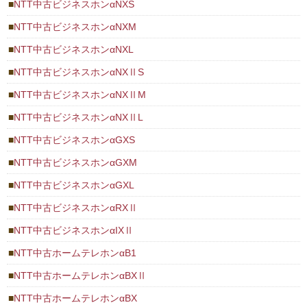
NTT中古ビジネスホンαNXS
NTT中古ビジネスホンαNXM
NTT中古ビジネスホンαNXL
NTT中古ビジネスホンαNXⅡS
NTT中古ビジネスホンαNXⅡM
NTT中古ビジネスホンαNXⅡL
NTT中古ビジネスホンαGXS
NTT中古ビジネスホンαGXM
NTT中古ビジネスホンαGXL
NTT中古ビジネスホンαRXⅡ
NTT中古ビジネスホンαIXⅡ
NTT中古ホームテレホンαB1
NTT中古ホームテレホンαBXⅡ
NTT中古ホームテレホンαBX