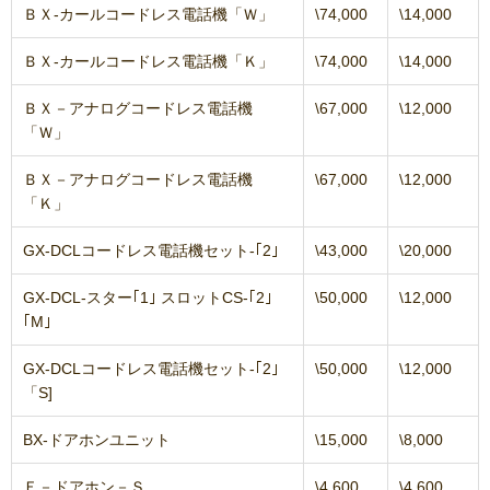
ＢＸ-カールコードレス電話機「Ｗ」
\74,000
\14,000
ＢＸ-カールコードレス電話機「Ｋ」
\74,000
\14,000
ＢＸ－アナログコードレス電話機
\67,000
\12,000
「Ｗ」
ＢＸ－アナログコードレス電話機
\67,000
\12,000
「Ｋ」
GX-DCLコードレス電話機セット-｢2｣
\43,000
\20,000
GX-DCL-スター｢1｣ スロットCS-｢2｣
\50,000
\12,000
｢M｣
GX-DCLコードレス電話機セット-｢2｣
\50,000
\12,000
「S]
BX-ドアホンユニット
\15,000
\8,000
Ｅ－ドアホン－Ｓ
\4,600
\4,600