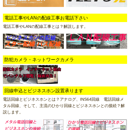
電話工事やLANの配線工事お電話下さい
電話工事やLANの配線工事とは？解説します。
防犯カメラ・ネットワークカメラ
回線申込とビジネスホン設置承ります
電話回線とビジネスホンとは？アナログ、INS64回線 電話回線メ
タル回線、そして、主流のひかり回線とビジネスホンとの接続？解
説します。