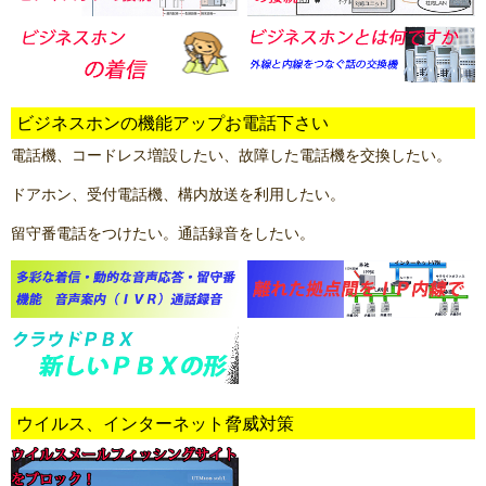
ビジネスホンの機能アップお電話下さい
電話機、コードレス増設したい、故障した電話機を交換したい。
ドアホン、受付電話機、構内放送を利用したい。
留守番電話をつけたい。通話録音をしたい。
ウイルス、インターネット脅威対策